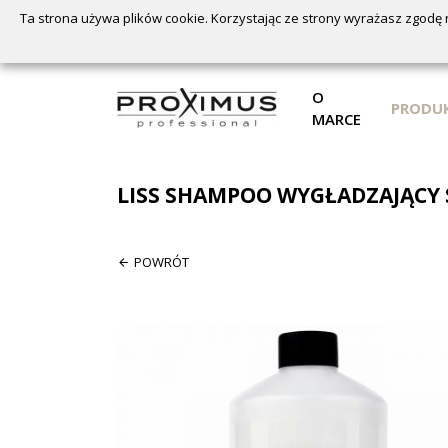
Ta strona używa plików cookie. Korzystając ze strony wyrażasz zgodę 
O
PRODU
MARCE
LISS SHAMPOO WYGŁADZAJĄCY
POWRÓT